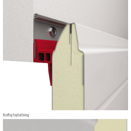
Kraftig toptætning