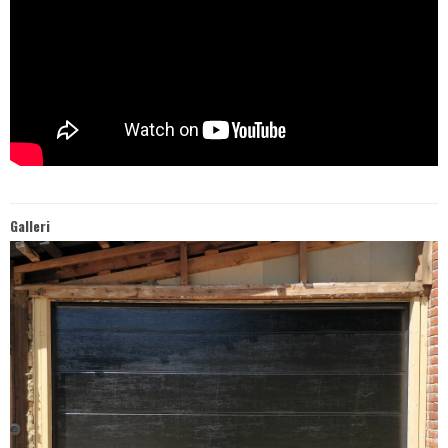
Galleri