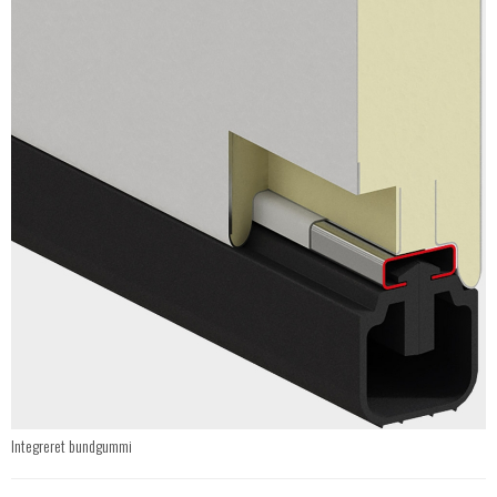
Integreret bundgummi