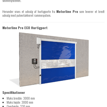
skinnesystemet.
Herunder vises et udvalg af hurtigporte fra
Motorline Pro
som leverer et bredt
udvalg med pulverlakkeret rammesystem.
Motorline Pro ECO Hurtigport
Specifikationer
Maks bredde: 3000 mm
Maks højde: 3000 mm
Overhøjde: 330 mm